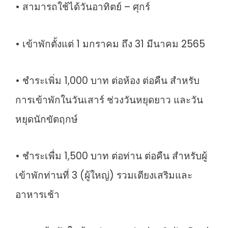
• สามารถใช้ได้วันอาทิตย์ – ศุกร์
Pool
Villa
• เข้าพักตั้งแต่ 1 มกราคม ถึง 31 มีนาคม 2565
ชิ้น
• ชำระเพิ่ม 1,000 บาท ต่อห้อง ต่อคืน สำหรับ
การเข้าพักในวันเสาร์ ช่วงวันหยุดยาว และวัน
หยุดนักขัตฤกษ์
• ชำระเพื่ม 1,500 บาท ต่อท่าน ต่อคืน สำหรับผู้
เข้าพักท่านที่ 3 (ผู้ใหญ่) รวมเตียงเสริมและ
อาหารเช้า