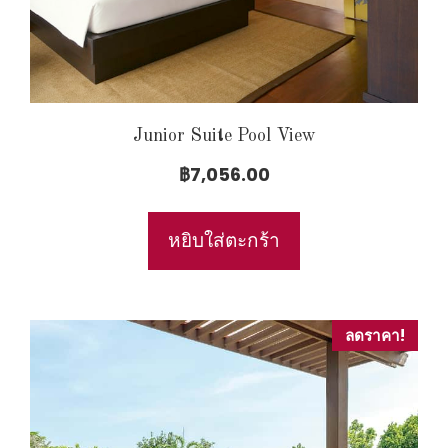
Junior Suite Pool View
฿
7,056.00
หยิบใส่ตะกร้า
ลดราคา!