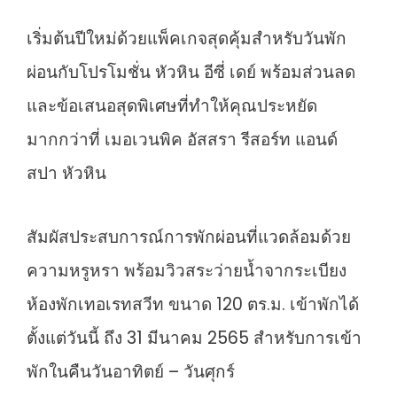
เริ่มต้นปีใหม่ด้วยแพ็คเกจสุดคุ้มสำหรับวันพัก
ผ่อนกับโปรโมชั่น หัวหิน อีซี่ เดย์ พร้อมส่วนลด
และข้อเสนอสุดพิเศษที่ทำให้คุณประหยัด
มากกว่าที่ เมอเวนพิค อัสสรา รีสอร์ท แอนด์
สปา หัวหิน
สัมผัสประสบการณ์การพักผ่อนที่แวดล้อมด้วย
ความหรูหรา พร้อมวิวสระว่ายน้ำจากระเบียง
ห้องพักเทอเรทสวีท ขนาด 120 ตร.ม. เข้าพักได้
ตั้งแต่วันนี้ ถึง 31 มีนาคม 2565 สำหรับการเข้า
พักในคืนวันอาทิตย์ – วันศุกร์