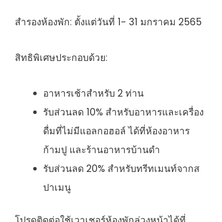
สำรองห้องพัก: ตั้งแต่วันที่ 1- 31 มกราคม 2565
สิทธิพิเศษประกอบด้วย:
อาหารเช้าสำหรับ 2 ท่าน
รับส่วนลด 10% สำหรับอาหารและเครื่อง
ดื่มที่ไม่มีแอลกอฮอล์ ได้ที่ห้องอาหาร
ก้ามปู และร้านอาหารบ้านดำ
รับส่วนลด 20% สำหรับทรีทเมนท์จากส
ปาเมนู
โปรดติดต่อใช้เวาเชอร์ห้องพักล่วงหน้าได้ที่