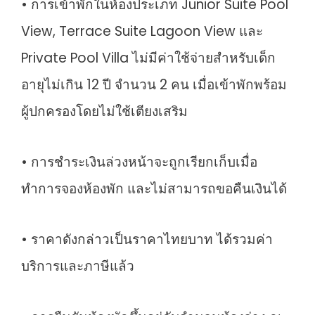
• การเข้าพักในห้องประเภท Junior Suite Pool
View, Terrace Suite Lagoon View และ
Private Pool Villa ไม่มีค่าใช้จ่ายสำหรับเด็ก
อายุไม่เกิน 12 ปี จำนวน 2 คน เมื่อเข้าพักพร้อม
ผู้ปกครองโดยไม่ใช้เตียงเสริม
• การชำระเงินล่วงหน้าจะถูกเรียกเก็บเมื่อ
ทำการจองห้องพัก และไม่สามารถขอคืนเงินได้
• ราคาดังกล่าวเป็นราคาไทยบาท ได้รวมค่า
บริการและภาษีแล้ว