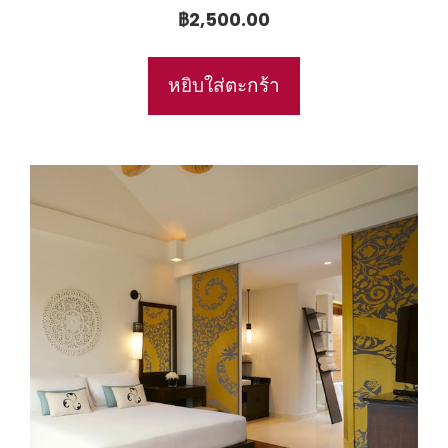
฿
2,500.00
หยิบใส่ตะกร้า