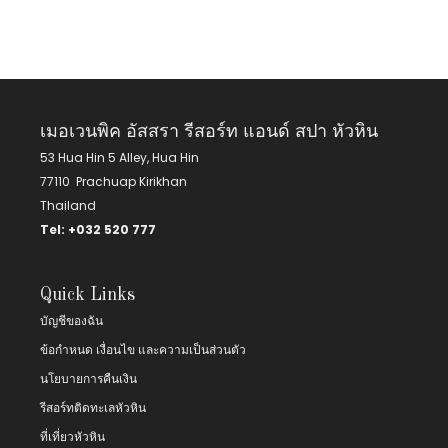
เมอเวนพิค อัสสรา รีสอร์ท แอนด์ สปา หัวหิน
53 Hua Hin 5 Alley, Hua Hin
77110 Prachuap Kirikhan
Thailand
Tel:
+
032 520 777
Quick Links
บัญชีของฉัน
ข้อกำหนด เงื่อนไข และความเป็นส่วนตัว
นโยบายการคืนเงิน
รีสอร์ทติดทะเลหัวหิน
ที่เที่ยวหัวหิน