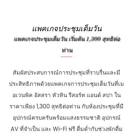
แพคเกจประชุมเต็มวัน
แพคเกจประชุมเต็มวัน เริ่มต้น 1,300 สุทธิต่อ
ท่าน
สัมผัสประสบการณ์การประชุมที่ราบรื่นและมี
ประสิทธิภาพด้วยแพคเกจการประชุมเต็มวันที่เม
อเวนพิค อัสสรา หัวหิน รีสอร์ท แอนด์ สปา ใน
ราคาเพียง 1,300 สุทธิต่อท่าน กับห้องประชุมที่มี
อุปกรณ์ครบครันพร้อมแสงธรรมชาติ อุปกรณ์
AV ที่จำเป็น และ Wi-Fi ฟรี ดื่มด่ำกับช่วงพักดื่ม