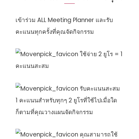
เข้าร่วม ALL Meeting Planner และรับ
คะแนนทุกครั้งที่คุณจัดกิจกรรม
ใช้จ่าย 2 ยูโร = 1
คะแนนสะสม
รับคะแนนสะสม
1 คะแนนสำหรับทุกๆ 2 ยูโรที่ใช้ไปเมื่อใด
ก็ตามที่คุณวางแผนจัดกิจกรรม
คุณสามารถใช้