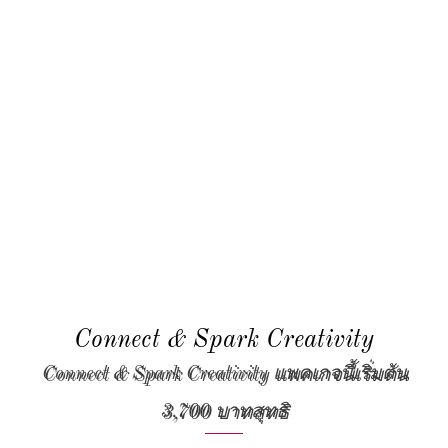
Connect & Spark Creativity
Connect & Spark Creativity แพคเกจนี้เริ่มต้น
3,700 บาทสุทธิ