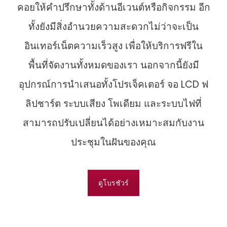
คอยให้คำปรึกษาทั้งด้านอีเวนต์หรือกิจกรรม อีก
ทั้งยังมีสิ่งอำนวยความสะดวกไม่ว่าจะเป็น
อินเทอร์เน็ตความเร็วสูง เพื่อให้บริการฟรีใน
พื้นที่จัดงานทั้งหมดของเรา นอกจากนี้ยังมี
อุปกรณ์การนำเสนอทั้งโปรเจ็คเตอร์ จอ LCD ฟ
ลิปชาร์ต ระบบเสียง โพเดียม และระบบไฟที่
สามารถปรับเปลี่ยนได้อย่างเหมาะสมกับงาน
ประชุมในฝันของคุณ
ดูโบรชัวร์