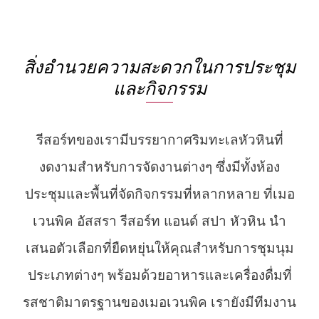
สิ่งอำนวยความสะดวกในการประชุม
และกิจกรรม
รีสอร์ทของเรามีบรรยากาศริมทะเลหัวหินที่
งดงามสำหรับการจัดงานต่างๆ ซึ่งมีทั้งห้อง
ประชุมและพื้นที่จัดกิจกรรมที่หลากหลาย ที่เมอ
เวนพิค อัสสรา รีสอร์ท แอนด์ สปา หัวหิน นำ
เสนอตัวเลือกที่ยืดหยุ่นให้คุณสำหรับการชุมนุม
ประเภทต่างๆ พร้อมด้วยอาหารและเครื่องดื่มที่
รสชาติมาตรฐานของเมอเวนพิค เรายังมีทีมงาน