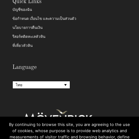
Quick Links
บัญชีของฉัน
ข้อกำหนด เงื่อนไข และความเป็นส่วนตัว
นโยบายการคืนเงิน
รีสอร์ทติดทะเลหัวหิน
ที่เที่ยวหัวหิน
Language
ไทย
By continuing to browse this site, you are agreeing to the use
of cookies, whose purpose is to provide web analytics and
measurements of visitor traffic and browsing behavior, define