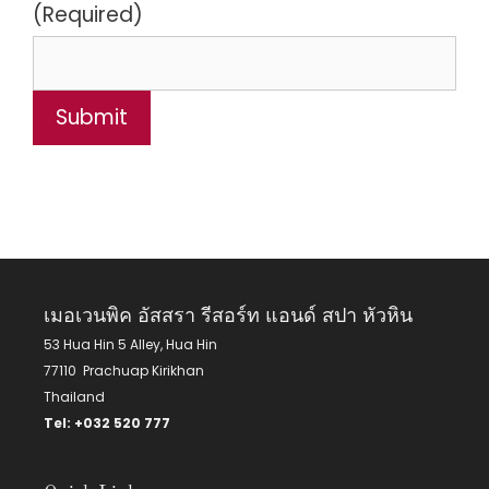
(Required)
เมอเวนพิค อัสสรา รีสอร์ท แอนด์ สปา หัวหิน
53 Hua Hin 5 Alley, Hua Hin
77110 Prachuap Kirikhan
Thailand
Tel:
+
032 520 777