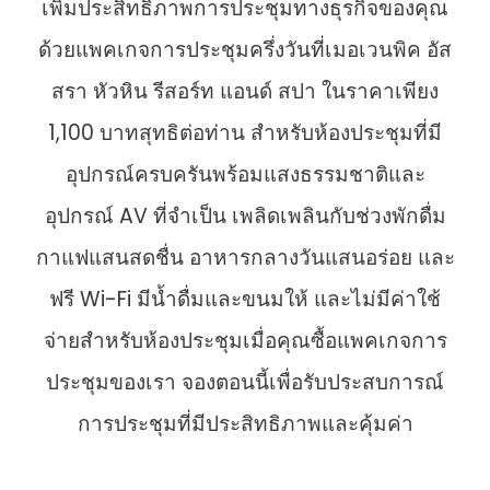
เพิ่มประสิทธิภาพการประชุมทางธุรกิจของคุณ
ด้วยแพคเกจการประชุมครึ่งวันที่เมอเวนพิค อัส
สรา หัวหิน รีสอร์ท แอนด์ สปา ในราคาเพียง
1,100 บาทสุทธิต่อท่าน สำหรับห้องประชุมที่มี
อุปกรณ์ครบครันพร้อมแสงธรรมชาติและ
อุปกรณ์ AV ที่จำเป็น เพลิดเพลินกับช่วงพักดื่ม
กาแฟแสนสดชื่น อาหารกลางวันแสนอร่อย และ
ฟรี Wi-Fi มีน้ำดื่มและขนมให้ และไม่มีค่าใช้
จ่ายสำหรับห้องประชุมเมื่อคุณซื้อแพคเกจการ
ประชุมของเรา จองตอนนี้เพื่อรับประสบการณ์
การประชุมที่มีประสิทธิภาพและคุ้มค่า