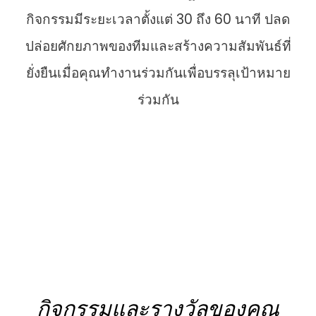
กิจกรรมมีระยะเวลาตั้งแต่ 30 ถึง 60 นาที ปลด
ปล่อยศักยภาพของทีมและสร้างความสัมพันธ์ที่
ยั่งยืนเมื่อคุณทำงานร่วมกันเพื่อบรรลุเป้าหมาย
ร่วมกัน
กิจกรรมและรางวัลของคุณ