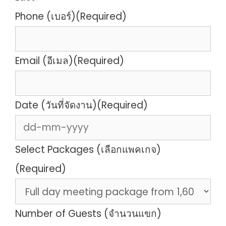
Phone (เบอร์)
(Required)
Email (อีเมล)
(Required)
Date (วันที่จัดงาน)
(Required)
DD
da
Select Packages (เลือกแพคเกจ)
M
(Required)
da
YY
Number of Guests (จำนวนแขก)