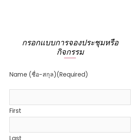
กรอกแบบการจองประชุมหรือ
กิจกรรม
Name (ชื่อ-สกุล)
(Required)
First
Last