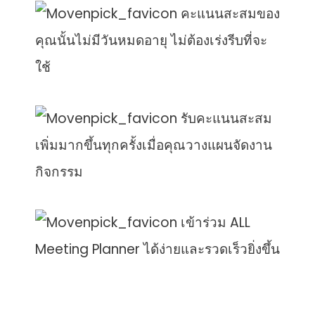
คะแนนสะสมของ
คุณนั้นไม่มีวันหมดอายุ ไม่ต้องเร่งรีบที่จะ
ใช้
รับคะแนนสะสม
เพิ่มมากขึ้นทุกครั้งเมื่อคุณวางแผนจัดงาน
กิจกรรม
เข้าร่วม ALL
Meeting Planner ได้ง่ายและรวดเร็วยิ่งขึ้น