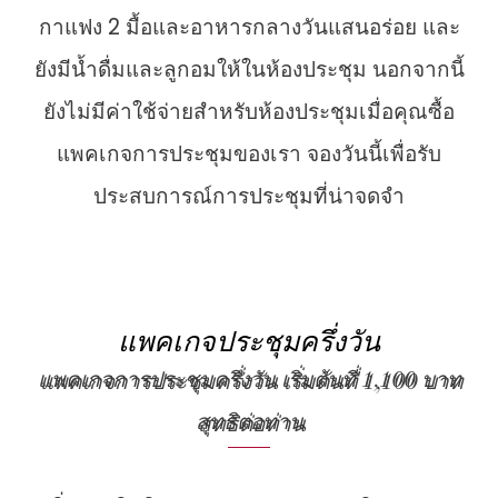
กาแฟง 2 มื้อและอาหารกลางวันแสนอร่อย และ
ยังมีน้ำดื่มและลูกอมให้ในห้องประชุม นอกจากนี้
ยังไม่มีค่าใช้จ่ายสำหรับห้องประชุมเมื่อคุณซื้อ
แพคเกจการประชุมของเรา จองวันนี้เพื่อรับ
ประสบการณ์การประชุมที่น่าจดจำ
แพคเกจประชุมครึ่งวัน
แพคเกจการประชุมครึ่งวัน เริ่มต้นที่ 1,100 บาท
สุทธิต่อท่าน