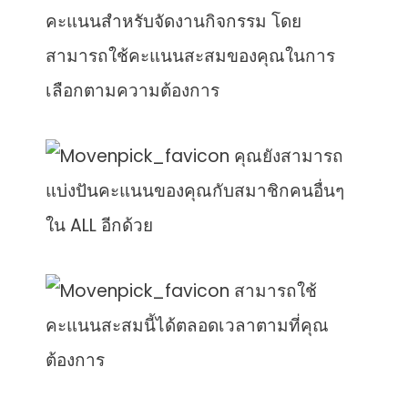
คะแนนสำหรับจัดงานกิจกรรม โดย
สามารถใช้คะแนนสะสมของคุณในการ
เลือกตามความต้องการ
คุณยังสามารถ
แบ่งปันคะแนนของคุณกับสมาชิกคนอื่นๆ
ใน ALL อีกด้วย
สามารถใช้
คะแนนสะสมนี้ได้ตลอดเวลาตามที่คุณ
ต้องการ