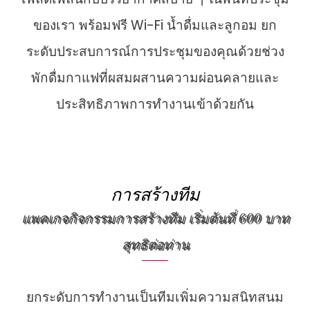
ของเรา พร้อมฟรี Wi-Fi น้ำดื่มและลูกอม ยก
ระดับประสบการณ์การประชุมของคุณด้วยช่วง
พักดื่มกาแฟที่ผสมผสานความผ่อนคลายและ
ประสิทธิภาพการทำงานเข้าด้วยกัน
การสร้างทีม
แพคเกจกิจกรรมการสร้างทีม เริ่มต้นที่ 600 บาท
สุทธิต่อท่าน
ยกระดับการทำงานเป็นทีมเพิ่มความสนิทสนม